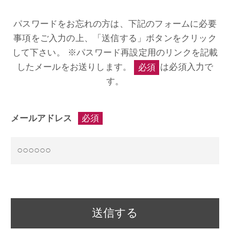
パスワードをお忘れの方は、下記のフォームに必要
事項をご入力の上、「送信する」ボタンをクリック
して下さい。
※パスワード再設定用のリンクを記載
したメールをお送りします。
は必須入力で
必須
す。
メールアドレス
必須
送信する