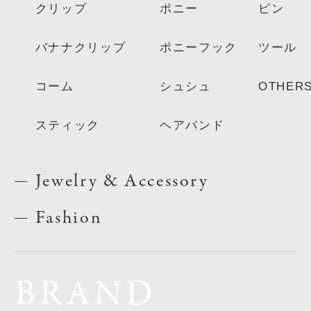
クリップ
ポニー
ピン
バナナクリップ
ポニーフック
ツール
コーム
シュシュ
OTHER
スティック
ヘアバンド
Jewelry & Accessory
Fashion
BRAND