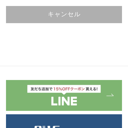
キャンセル