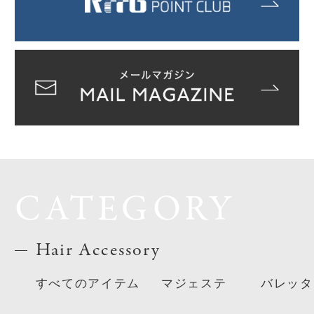
CATEGORY
Hair Accessory
すべてのアイテム
マジェステ
バレッタ