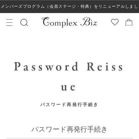
メンバーズプログラム（会員ステージ・特典）をリニューアルしまし
た！
Password Reiss
ue
パスワード再発行手続き
パスワード再発行手続き