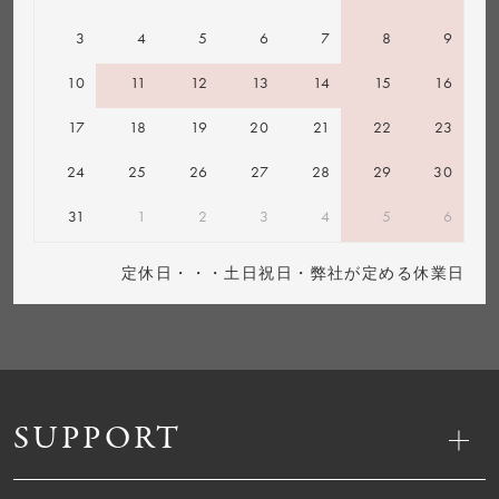
3
4
5
6
7
8
9
10
11
12
13
14
15
16
17
18
19
20
21
22
23
24
25
26
27
28
29
30
31
1
2
3
4
5
6
定休日・・・土日祝日・弊社が定める休業日
SUPPORT